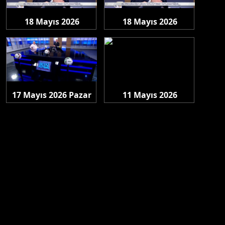
18 Mayıs 2026
18 Mayıs 2026
Pazartesi
Pazartesi
17 Mayıs 2026 Pazar
11 Mayıs 2026
Pazartesi