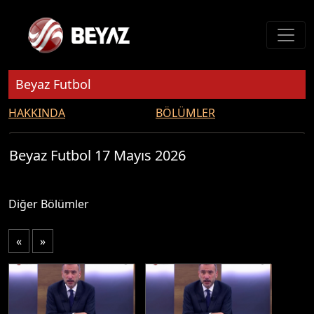
Beyaz Futbol
HAKKINDA
BÖLÜMLER
Beyaz Futbol 17 Mayıs 2026
Diğer Bölümler
«
»