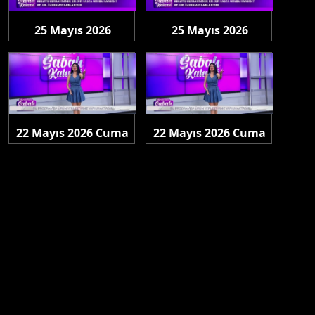
25 Mayıs 2026
25 Mayıs 2026
Pazartesi
Pazartesi
22 Mayıs 2026 Cuma
22 Mayıs 2026 Cuma