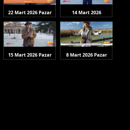
22 Mart 2026 Pazar
14 Mart 2026
Cumartesi
15 Mart 2026 Pazar
8 Mart 2026 Pazar