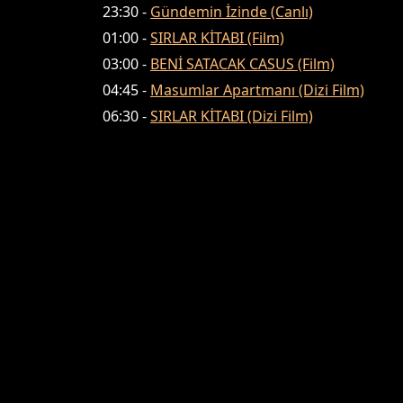
23:30 -
Gündemin İzinde (Canlı)
01:00 -
SIRLAR KİTABI (Film)
03:00 -
BENİ SATACAK CASUS (Film)
04:45 -
Masumlar Apartmanı (Dizi Film)
06:30 -
SIRLAR KİTABI (Dizi Film)