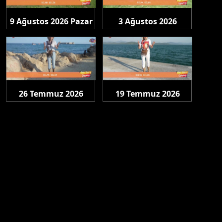
9 Ağustos 2026 Pazar
3 Ağustos 2026
Pazartesi
26 Temmuz 2026
19 Temmuz 2026
Pazar
Pazar