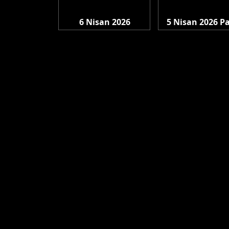
6 Nisan 2026
5 Nisan 2026 P
Pazartesi