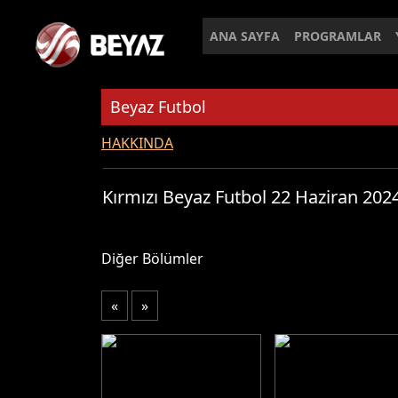
ANA SAYFA
PROGRAMLAR
Beyaz Futbol
HAKKINDA
Kırmızı Beyaz Futbol 22 Haziran 202
Diğer Bölümler
«
»