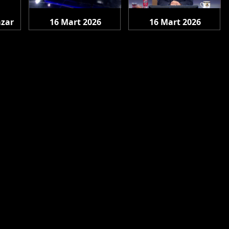
azar
16 Mart 2026
16 Mart 2026
Pazartesi
Pazartesi