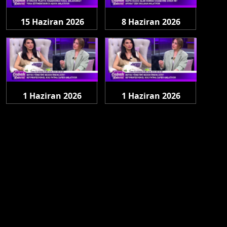
15 Haziran 2026
8 Haziran 2026
Pazartesi
Pazartesi
1 Haziran 2026
1 Haziran 2026
Pazartesi
Pazartesi