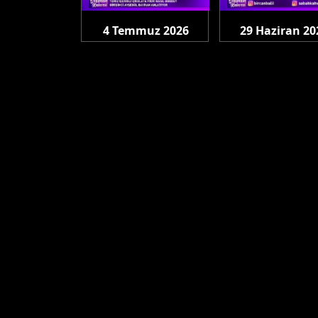
4 Temmuz 2026
29 Haziran 20
Cumartesi
Pazartesi