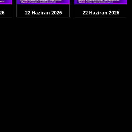
26
22 Haziran 2026
22 Haziran 2026
Pazartesi
Pazartesi