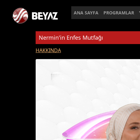
ANA SAYFA
PROGRAMLAR
Nermin'in Enfes Mutfağı
HAKKINDA