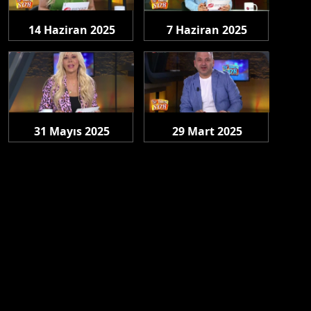
14 Haziran 2025
7 Haziran 2025
Cumartesi
Cumartesi
31 Mayıs 2025
29 Mart 2025
Cumartesi
Cumartesi