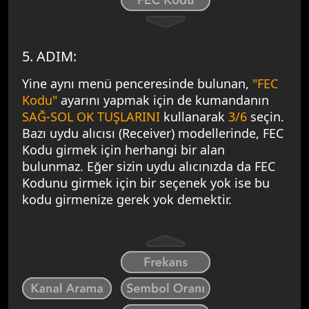
5. ADIM:
Yine aynı menü penceresinde bulunan,
"FEC
Kodu"
ayarını yapmak için de kumandanın
SAĞ-SOL OK TUŞLARINI
kullanarak
3/6
seçin.
Bazı uydu alıcısı (Receiver) modellerinde, FEC
Kodu girmek için herhangi bir alan
bulunmaz. Eğer sizin uydu alıcınızda da FEC
Kodunu girmek için bir seçenek yok ise bu
kodu girmenize gerek yok demektir.