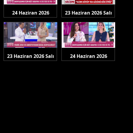
24 Haziran 2026
23 Haziran 2026 Salı
Çarşamba
23 Haziran 2026 Salı
24 Haziran 2026
Çarşamba