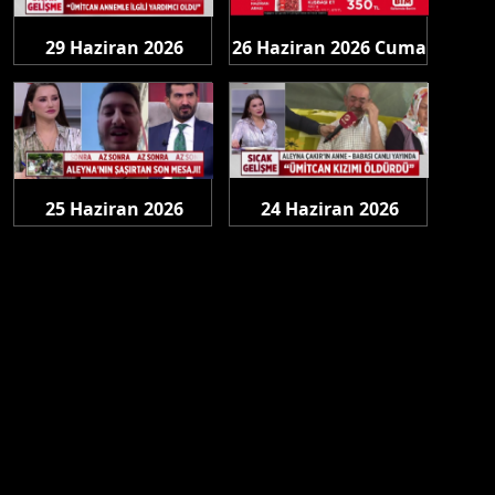
29 Haziran 2026
26 Haziran 2026 Cuma
Pazartesi
25 Haziran 2026
24 Haziran 2026
Perşembe
Çarşamba