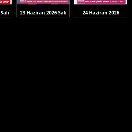
Salı
23 Haziran 2026 Salı
24 Haziran 2026
Çarşamba