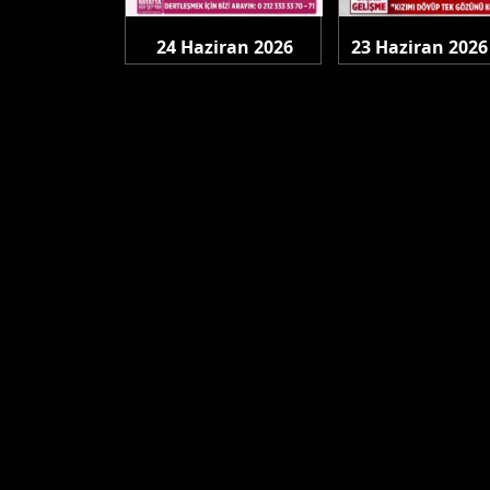
24 Haziran 2026
23 Haziran 2026 
Çarşamba