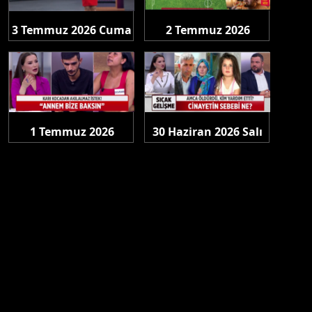
3 Temmuz 2026 Cuma
2 Temmuz 2026
Perşembe
1 Temmuz 2026
30 Haziran 2026 Salı
Çarşamba