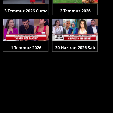
3 Temmuz 2026 Cuma
2 Temmuz 2026
Perşembe
1 Temmuz 2026
30 Haziran 2026 Salı
Çarşamba