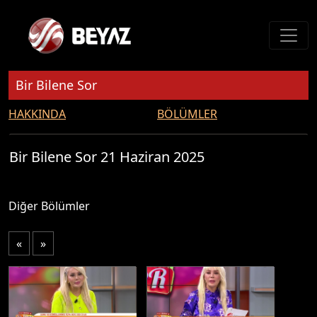
Bir Bilene Sor
HAKKINDA
BÖLÜMLER
Bir Bilene Sor 21 Haziran 2025
Diğer Bölümler
«
»