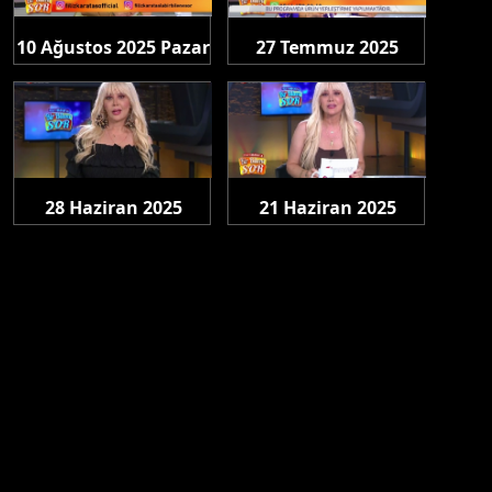
10 Ağustos 2025 Pazar
27 Temmuz 2025
Pazar
28 Haziran 2025
21 Haziran 2025
Cumartesi
Cumartesi