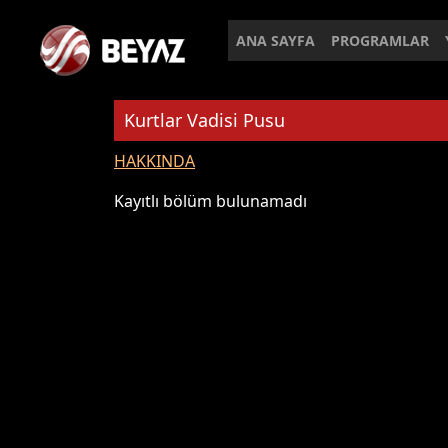
ANA SAYFA
PROGRAMLAR
Kurtlar Vadisi Pusu
HAKKINDA
Kayıtlı bölüm bulunamadı