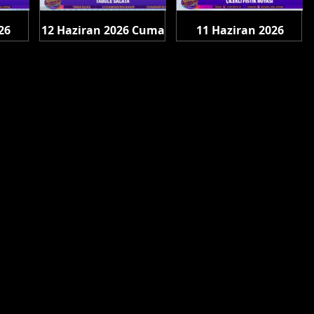
26
12 Haziran 2026 Cuma
11 Haziran 2026
Perşembe