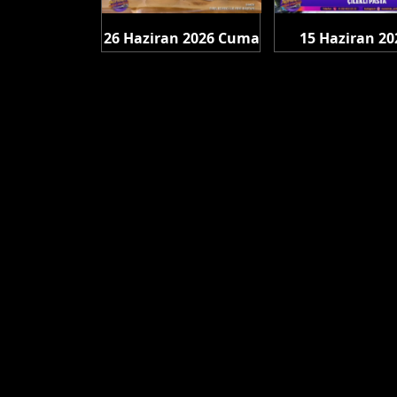
26 Haziran 2026 Cuma
15 Haziran 20
Pazartesi